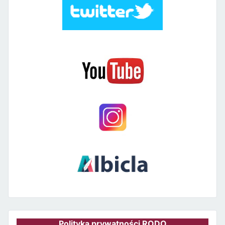
Polityka prywatności RODO