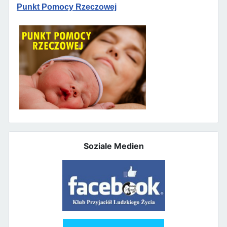
Punkt Pomocy Rzeczowej
Soziale Medien