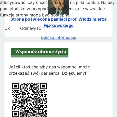
zdecydować, czy chcesz zezwolić na pliki cookie. Należy
pamiętać, że w przypadku odrzucenia, nie wszystkie
funkcje strony mogą być dostępne.
Strona poświęcona pamięci prof. Włodzimierza
Fijałkowskiego
Ok
Odmawiać
Dalsze informacje
Jeżeli ktoś chciałby nas wspomóc, może
przekazać swój dar serca. Dziękujemy!