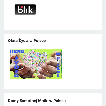
Okna Życia w Polsce
Domy Samotnej Matki w Polsce