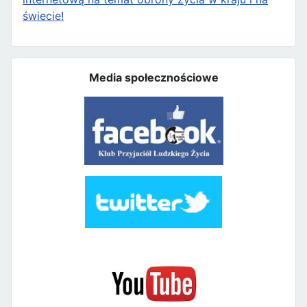
świecie!
Media społecznościowe