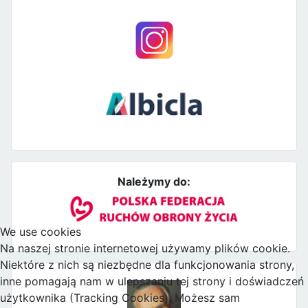
Należymy do:
We use cookies
Na naszej stronie internetowej używamy plików cookie.
Niektóre z nich są niezbędne dla funkcjonowania strony,
inne pomagają nam w ulepszaniu tej strony i doświadczeń
użytkownika (Tracking Cookies). Możesz sam