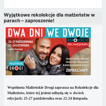
Wyjątkowe rekolekcje dla małżeństw w
parach – zaproszenie!
Wspólnota Małżeńskie Drogi zaprasza na Rekolekcje dla
Małżeństw, które tej jesieni odbędą się w dwóch
edycjach: 25-27 października oraz 22-24 listopada.