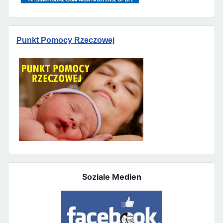
Punkt Pomocy Rzeczowej
Soziale Medien