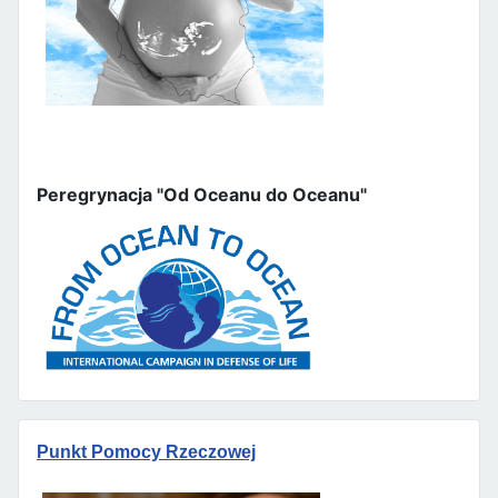
Peregrynacja "Od Oceanu do Oceanu"
Punkt Pomocy Rzeczowej