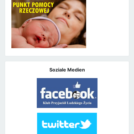
Soziale Medien