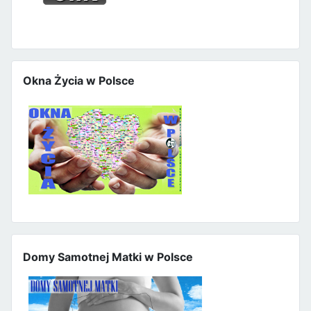
Okna Życia w Polsce
Domy Samotnej Matki w Polsce