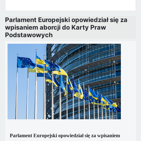
Parlament Europejski opowiedział się za
wpisaniem aborcji do Karty Praw
Podstawowych
Parlament Europejski opowiedział się za wpisaniem