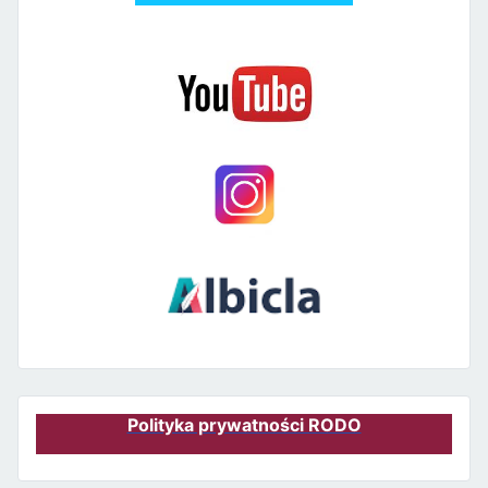
Polityka prywatności RODO