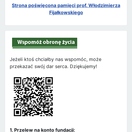
Strona poświęcona pamięci prof. Włodzimierza
Fijałkowskiego
Jeżeli ktoś chciałby nas wspomóc, może
przekazać swój dar serca. Dziękujemy!
1. Przelew na konto fundacji: