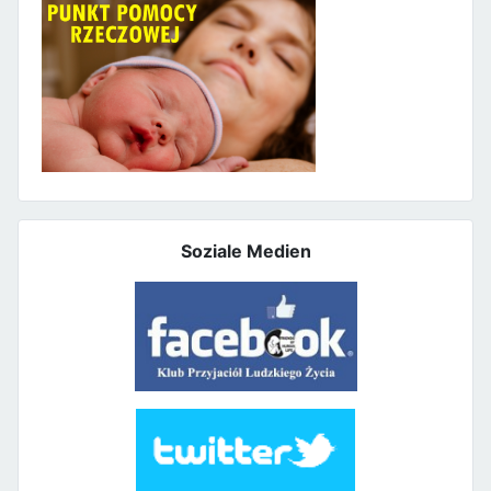
Soziale Medien