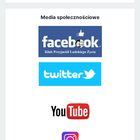
Media społecznościowe