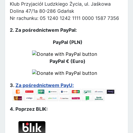
Klub Przyjaciół Ludzkiego Życia, ul. Jaśkowa
Dolina 47/1a 80-286 Gdańsk
Nr rachunku: 05 1240 1242 1111 0000 1587 7356
2. Za pośrednictwem PayPal:
PayPal (PLN)
PayPal € (Euro)
3.
Za pośrednictwem PayU:
4. Poprzez BLIK: