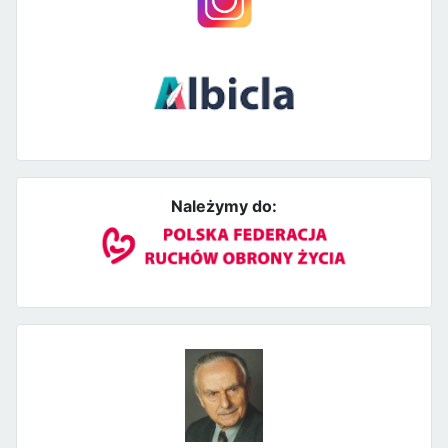
Należymy do: