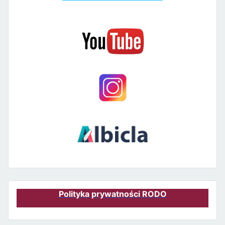
Polityka prywatności RODO