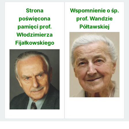
Strona
Wspomnienie o śp.
poświęcona
prof. Wandzie
pamięci prof.
Półtawskiej
Włodzimierza
Fijałkowskiego