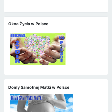
Okna Życia w Polsce
Domy Samotnej Matki w Polsce