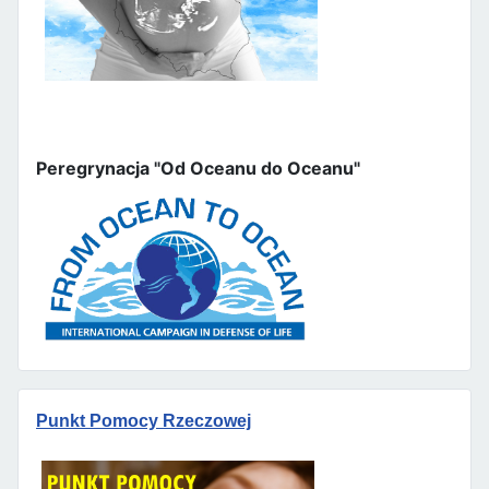
Peregrynacja "Od Oceanu do Oceanu"
Punkt Pomocy Rzeczowej