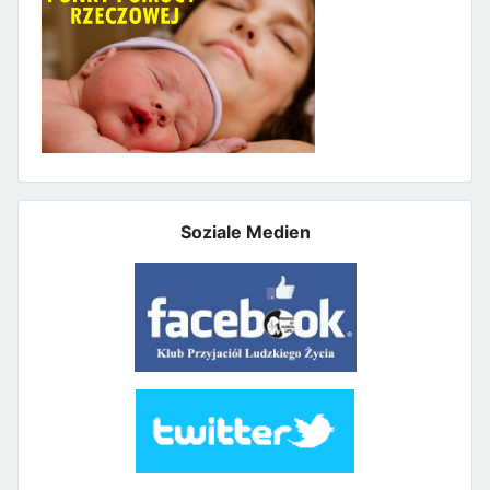
Soziale Medien