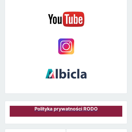
Polityka prywatności RODO