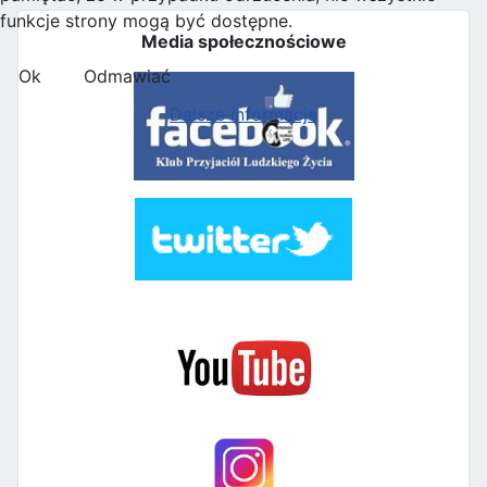
funkcje strony mogą być dostępne.
Media społecznościowe
Ok
Odmawiać
Dalsze informacje