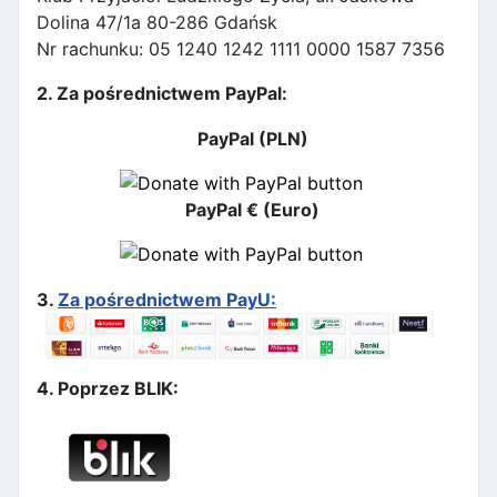
Dolina 47/1a 80-286 Gdańsk
Nr rachunku: 05 1240 1242 1111 0000 1587 7356
2. Za pośrednictwem PayPal:
PayPal (PLN)
PayPal € (Euro)
3.
Za pośrednictwem PayU:
4. Poprzez BLIK: