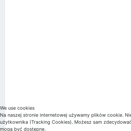
We use cookies
Na naszej stronie internetowej używamy plików cookie. Ni
użytkownika (Tracking Cookies). Możesz sam zdecydować, c
mogą być dostępne.