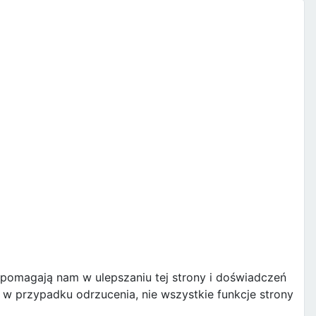
e pomagają nam w ulepszaniu tej strony i doświadczeń
w przypadku odrzucenia, nie wszystkie funkcje strony