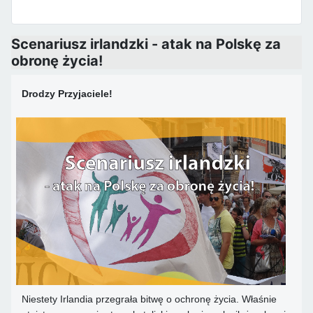
Scenariusz irlandzki - atak na Polskę za
obronę życia!
Drodzy Przyjaciele!
Niestety Irlandia przegrała bitwę o ochronę życia. Właśnie