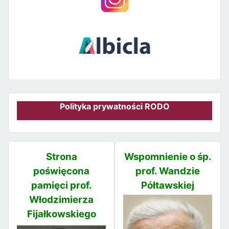
Polityka prywatności RODO
Strona
Wspomnienie o śp.
poświęcona
prof. Wandzie
pamięci prof.
Półtawskiej
Włodzimierza
Fijałkowskiego