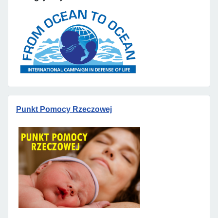
Punkt Pomocy Rzeczowej