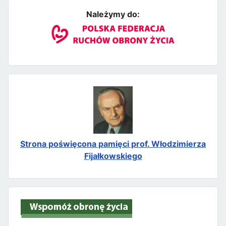
Należymy do:
Strona poświęcona pamięci prof. Włodzimierza
Fijałkowskiego