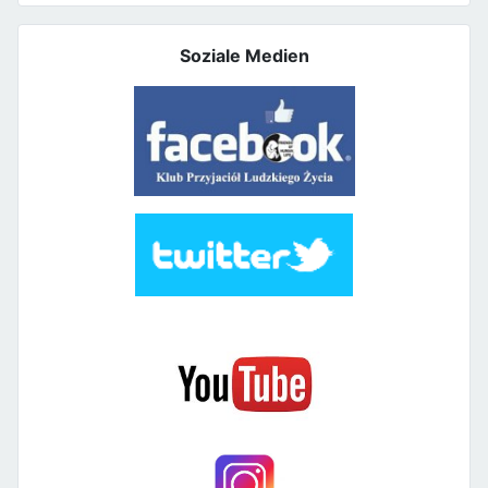
Soziale Medien