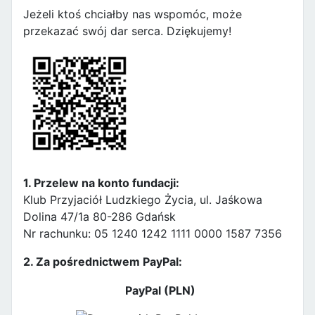
Jeżeli ktoś chciałby nas wspomóc, może
przekazać swój dar serca. Dziękujemy!
1. Przelew na konto fundacji:
Klub Przyjaciół Ludzkiego Życia, ul. Jaśkowa
Dolina 47/1a 80-286 Gdańsk
Nr rachunku: 05 1240 1242 1111 0000 1587 7356
2. Za pośrednictwem PayPal:
PayPal (PLN)