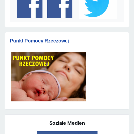
Punkt Pomocy Rzeczowej
Soziale Medien