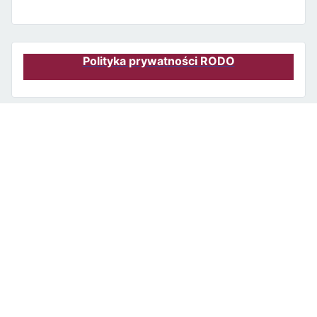
Polityka prywatności RODO