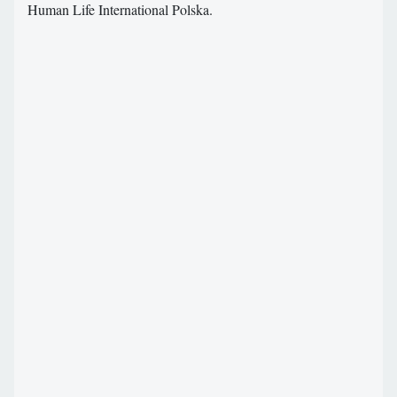
Human Life International Polska.