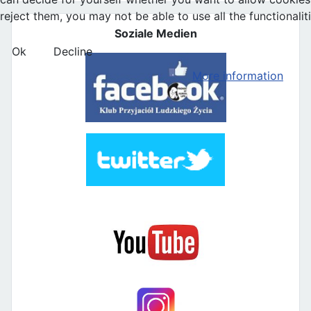
reject them, you may not be able to use all the functionaliti
Soziale Medien
Ok
Decline
More information