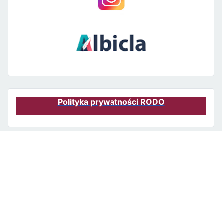
Polityka prywatności RODO