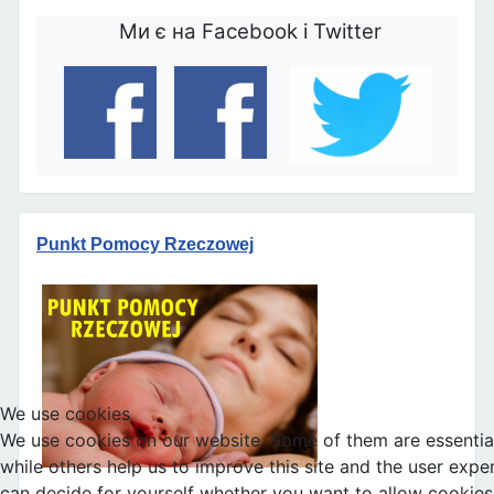
Ми є на Facebook і Twitter
Punkt Pomocy Rzeczowej
We use cookies
We use cookies on our website. Some of them are essential 
while others help us to improve this site and the user expe
can decide for yourself whether you want to allow cookies 