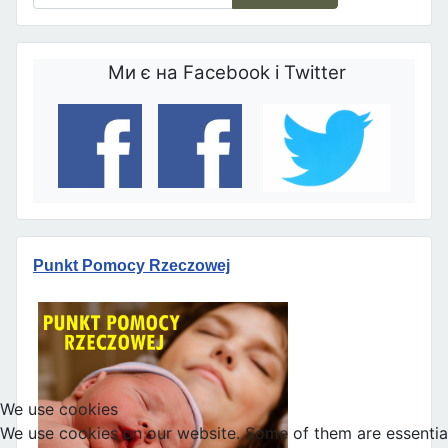
Ми є на Facebook і Twitter
Punkt Pomocy Rzeczowej
We use cookies
We use cookies on our website. Some of them are essential 