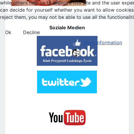
while others help us to improve this site and the user expe
can decide for yourself whether you want to allow cookies 
reject them, you may not be able to use all the functionaliti
Soziale Medien
Ok
Decline
More information