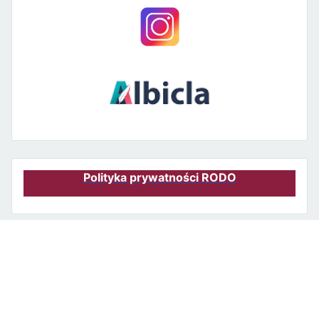
Polityka prywatności RODO