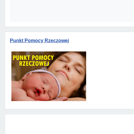
Punkt Pomocy Rzeczowej