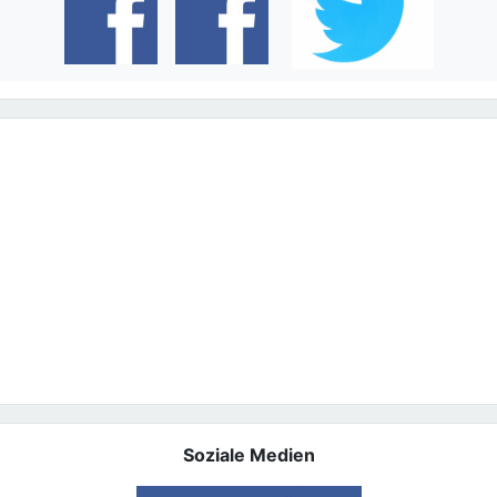
Soziale Medien