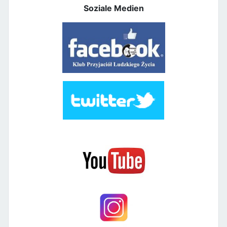
Soziale Medien