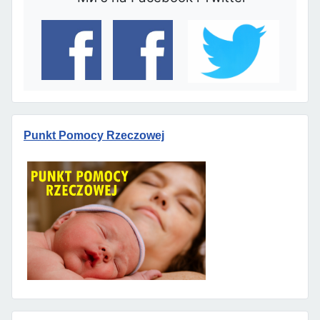
Punkt Pomocy Rzeczowej