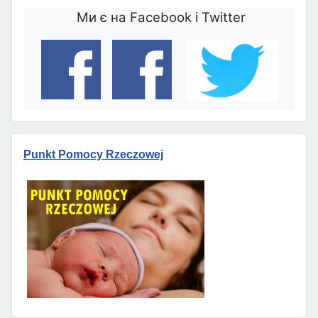
Ми є на Facebook і Twitter
Punkt Pomocy Rzeczowej