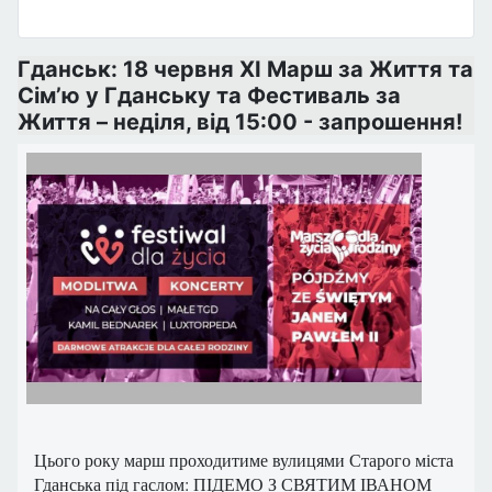
Гданськ: 18 червня XI Марш за Життя та
Сім’ю у Гданську та Фестиваль за
Життя – неділя, від 15:00 - запрошення!
Цього року марш проходитиме вулицями Старого міста
Гданська під гаслом: ПІДЕМО З СВЯТИМ ІВАНОМ