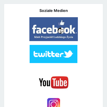
Soziale Medien