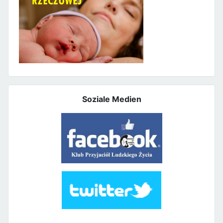
Soziale Medien