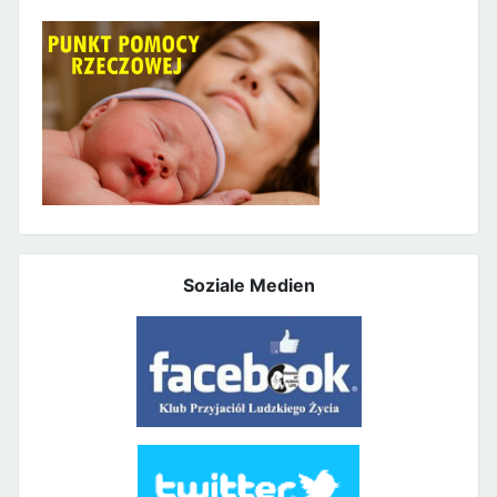
Soziale Medien