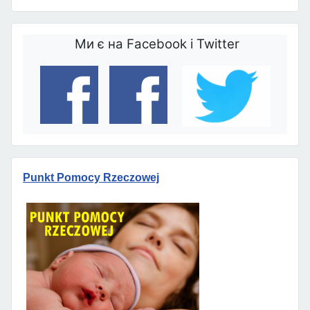
Ми є на Facebook і Twitter
Punkt Pomocy Rzeczowej