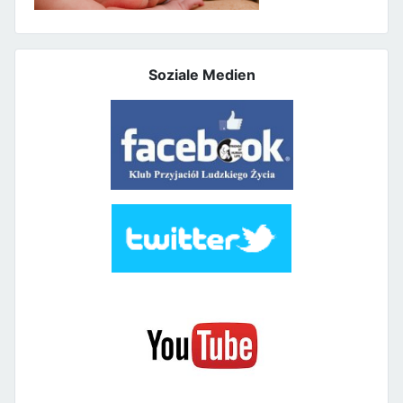
Soziale Medien