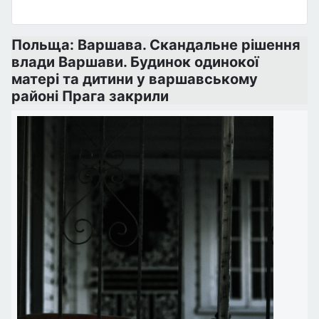
Польща: Варшава. Скандальне рішення
влади Варшави. Будинок одинокої
матері та дитини у варшавському
районі Прага закрили