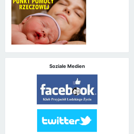
Soziale Medien