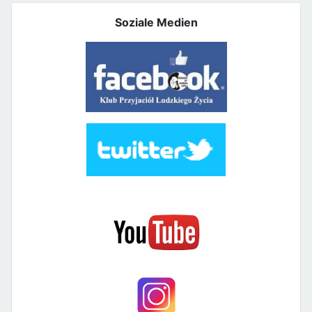
Soziale Medien