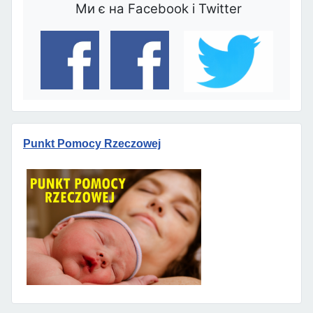
Ми є на Facebook і Twitter
Punkt Pomocy Rzeczowej