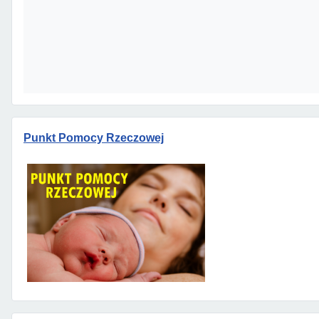
Punkt Pomocy Rzeczowej