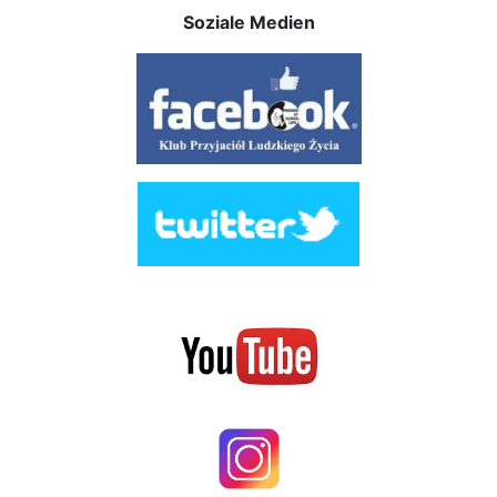
Soziale Medien