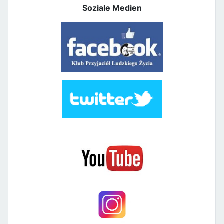
Soziale Medien