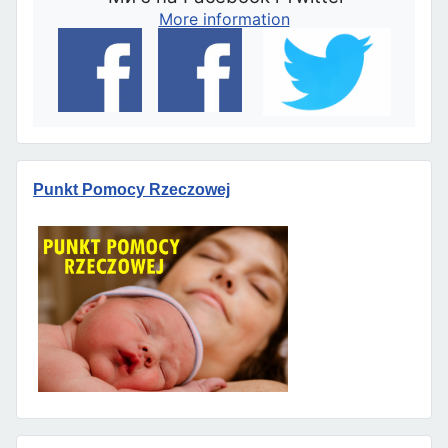
More information
Punkt Pomocy Rzeczowej