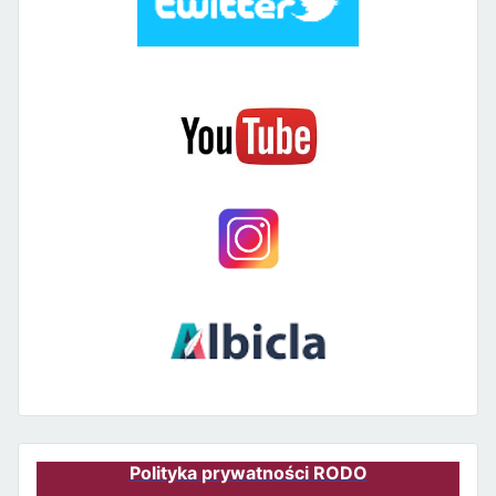
Polityka prywatności RODO