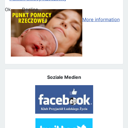
Ok
Decline
More information
Soziale Medien