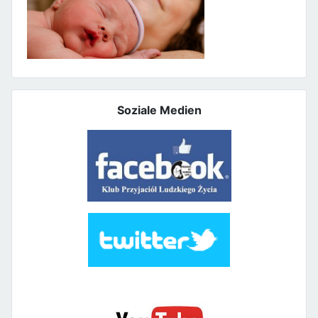
Soziale Medien