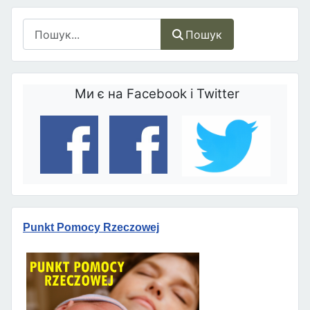
Пошук
Пошук
Ми є на Facebook і Twitter
Punkt Pomocy Rzeczowej