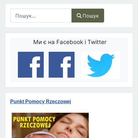
Пошук
Пошук
Ми є на Facebook і Twitter
Punkt Pomocy Rzeczowej