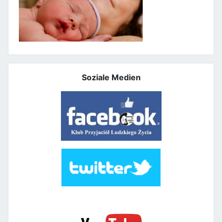
Soziale Medien