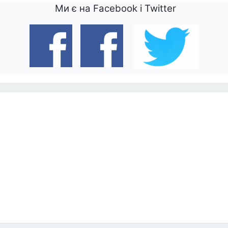
Ми є на Facebook і Twitter