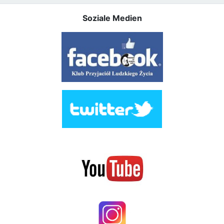
Soziale Medien