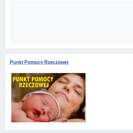
Punkt Pomocy Rzeczowej