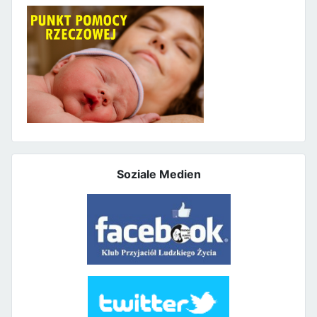
Soziale Medien