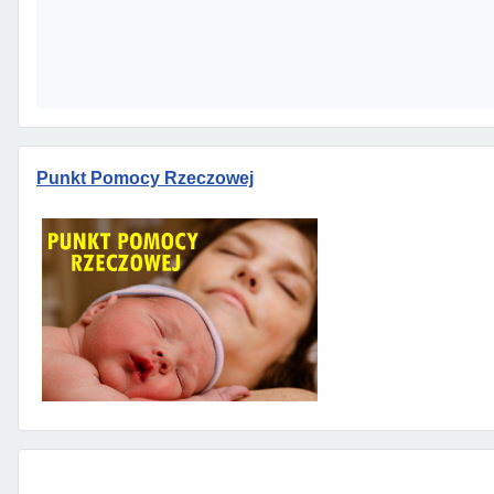
Punkt Pomocy Rzeczowej