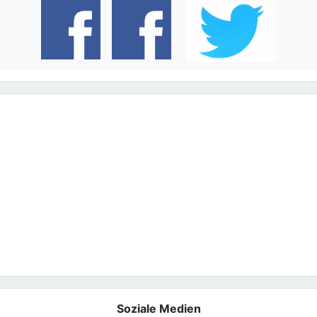
Soziale Medien