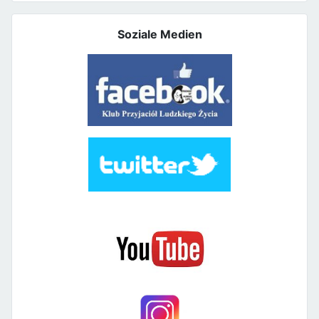
Soziale Medien