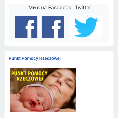
Ми є на Facebook і Twitter
Punkt Pomocy Rzeczowej