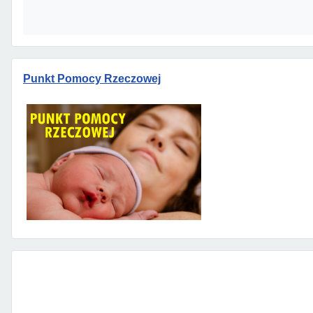
Punkt Pomocy Rzeczowej