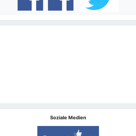
Soziale Medien