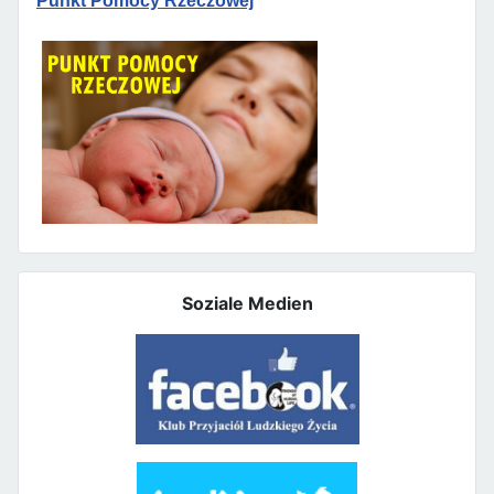
Punkt Pomocy Rzeczowej
Soziale Medien