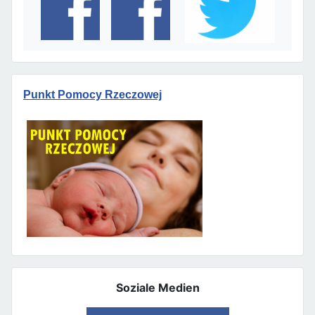
Punkt Pomocy Rzeczowej
Soziale Medien