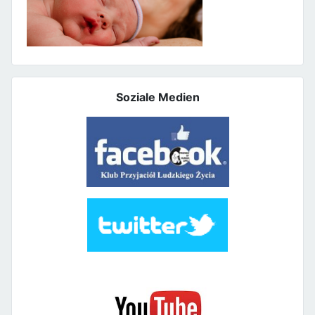
Soziale Medien