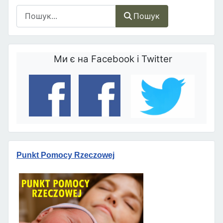
Пошук
Пошук
Ми є на Facebook і Twitter
Punkt Pomocy Rzeczowej