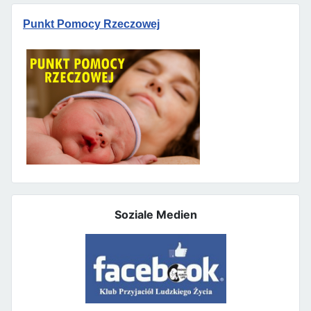
Punkt Pomocy Rzeczowej
Soziale Medien