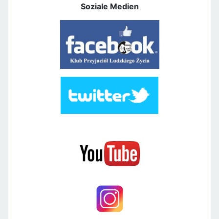
Soziale Medien