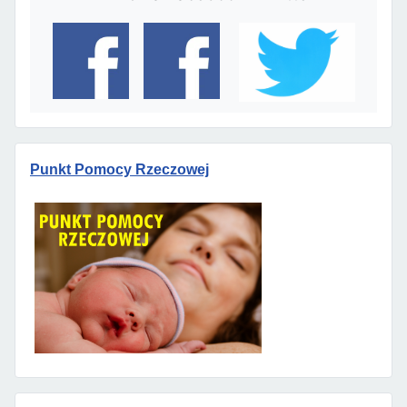
Punkt Pomocy Rzeczowej