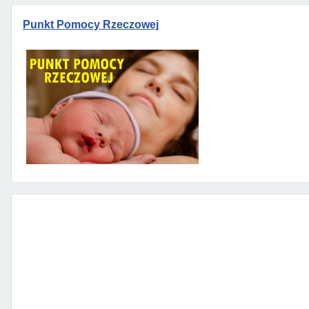
Punkt Pomocy Rzeczowej