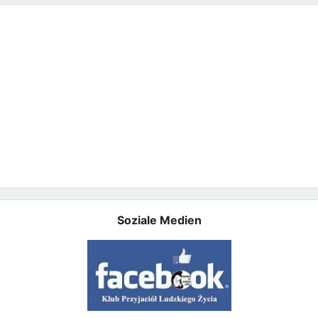
Soziale Medien