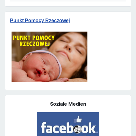
Punkt Pomocy Rzeczowej
Soziale Medien