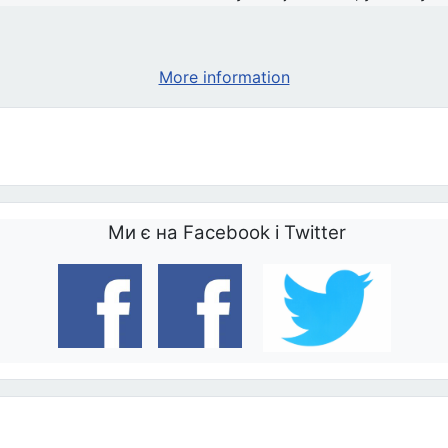
More information
Ми є на Facebook і Twitter