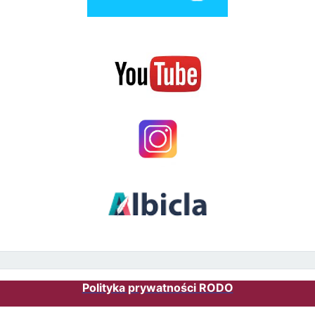
Polityka prywatności RODO