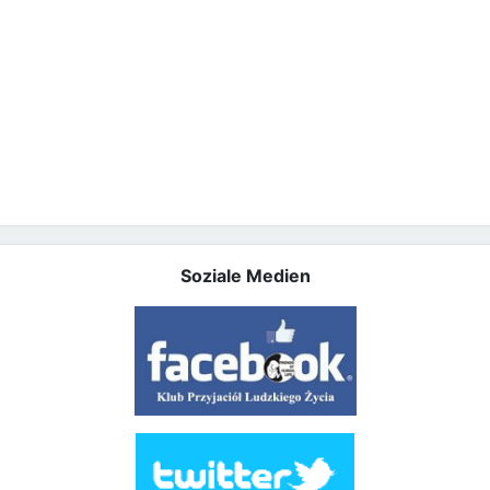
Soziale Medien