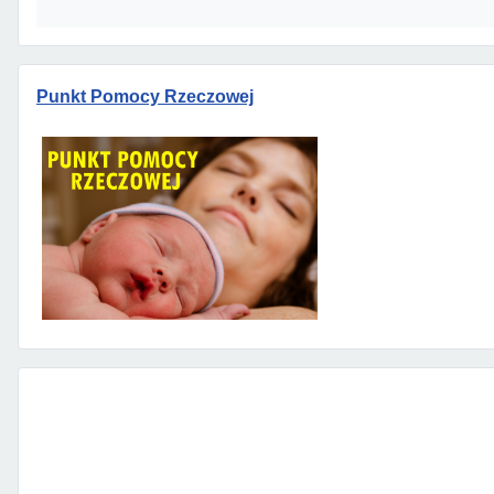
Punkt Pomocy Rzeczowej