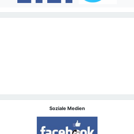
Soziale Medien