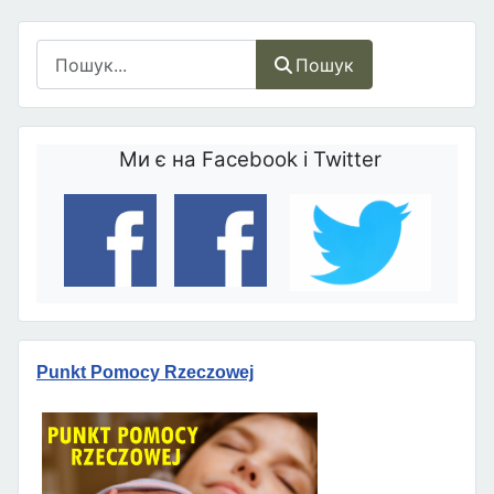
Пошук
Пошук
Ми є на Facebook і Twitter
Punkt Pomocy Rzeczowej