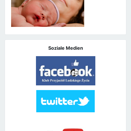
Soziale Medien