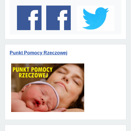
Punkt Pomocy Rzeczowej