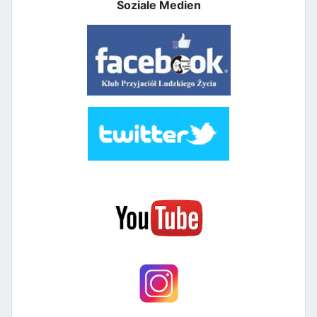
Soziale Medien