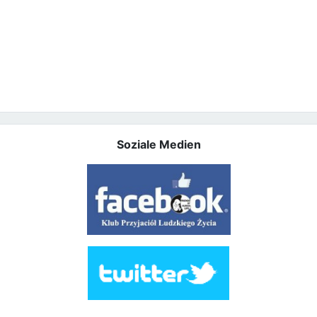
Soziale Medien