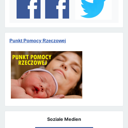
Punkt Pomocy Rzeczowej
Soziale Medien