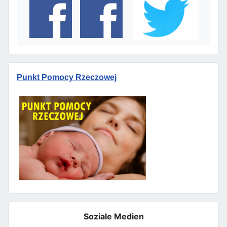
Punkt Pomocy Rzeczowej
Soziale Medien