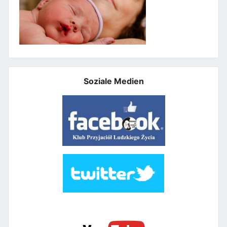
Soziale Medien