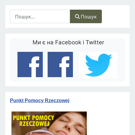
Пошук
Пошук
Ми є на Facebook і Twitter
Punkt Pomocy Rzeczowej