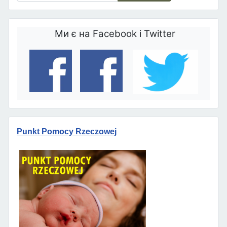
Ми є на Facebook і Twitter
Punkt Pomocy Rzeczowej