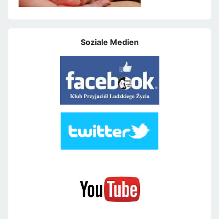
Soziale Medien