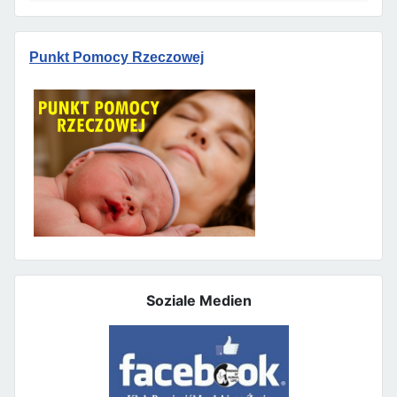
Punkt Pomocy Rzeczowej
Soziale Medien