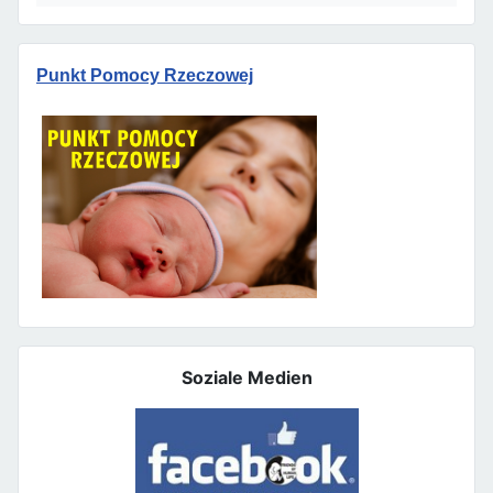
Punkt Pomocy Rzeczowej
Soziale Medien