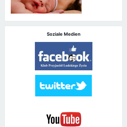
Soziale Medien