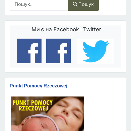
Пошук
Пошук
Ми є на Facebook і Twitter
Punkt Pomocy Rzeczowej