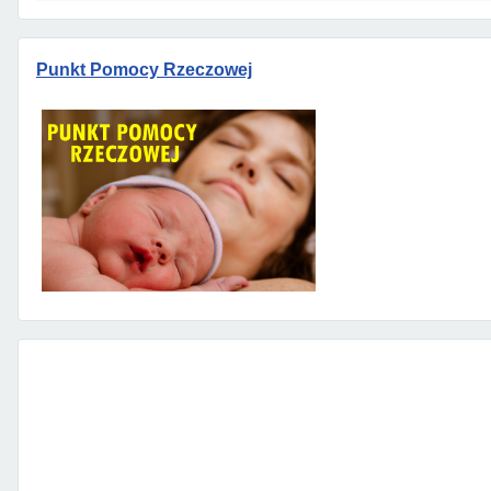
Punkt Pomocy Rzeczowej