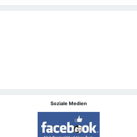
Soziale Medien