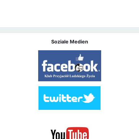
Soziale Medien