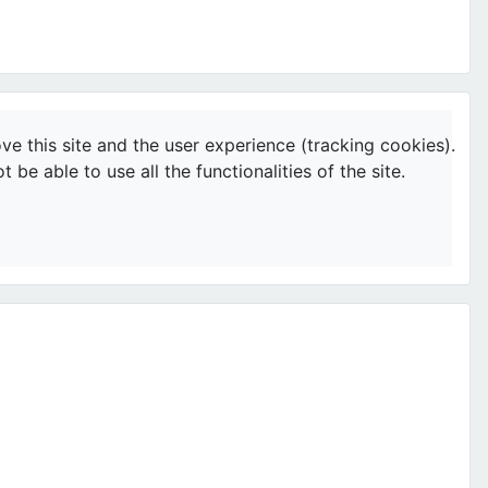
ve this site and the user experience (tracking cookies).
e able to use all the functionalities of the site.