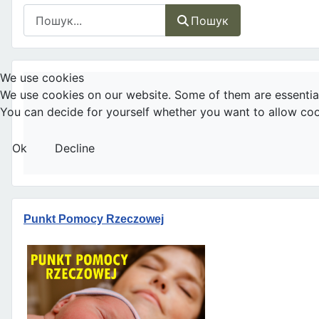
Пошук
Пошук
We use cookies
We use cookies on our website. Some of them are essential f
You can decide for yourself whether you want to allow cookie
Ok
Decline
Punkt Pomocy Rzeczowej